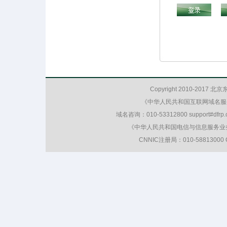
Copyright 2010-20
《中华人民共和国互联网域名服
域名咨询：010-53312800 support#dfrp
《中华人民共和国电信与信息服务业
CNNIC注册局：010-58813000 